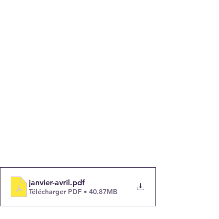
janvier-avril
.pdf
Télécharger PDF • 40.87MB