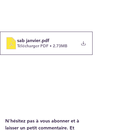
sab janvier
.pdf
Télécharger PDF • 2.73MB
N'hésitez pas à vous abonner et à 
laisser un petit commentaire. Et 