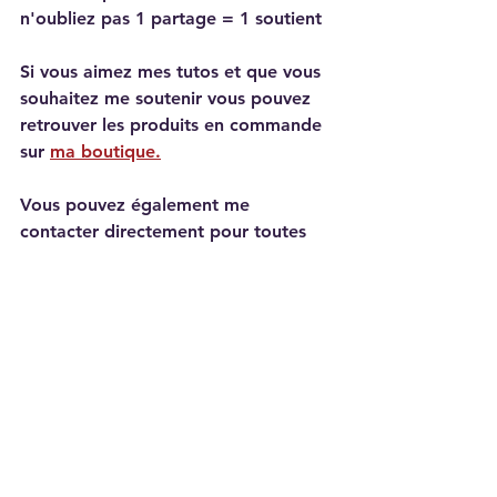
n'oubliez pas 1 partage = 1 soutient 
Si vous aimez mes tutos et que vous 
souhaitez me soutenir vous pouvez 
retrouver les produits en commande 
sur 
ma boutique.
Vous pouvez également me 
contacter directement pour toutes 
questions