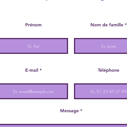
Prénom
Nom de famille
E-mail
Téléphone
Message