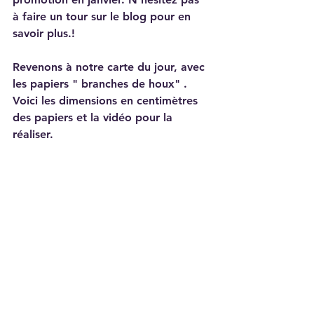
à faire un tour sur le blog pour en 
savoir plus.!
Revenons à notre carte du jour, avec 
les papiers " branches de houx" .
Voici les dimensions en centimètres 
des papiers et la vidéo pour la 
réaliser.