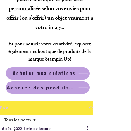
personnalisée selon vos envies pour
offrir (ou s’offrir) un objet vraiment à
votre image.
Et pour nourrir votre créativité, explorez
également ma boutique de produits de la
marque Stampin'Up!
Acheter mes créations
Acheter des produits scrapbooking
Post
Tous les posts
16 déc. 2022
1 min de lecture