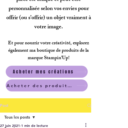
personnalisée selon vos envies pour
offrir (ou s’offrir) un objet vraiment à
votre image.
Et pour nourrir votre créativité, explorez
également ma boutique de produits de la
marque Stampin'Up!
Acheter mes créations
Acheter des produits scrapbooking
Post
Tous les posts
27 juin 2021
1 min de lecture