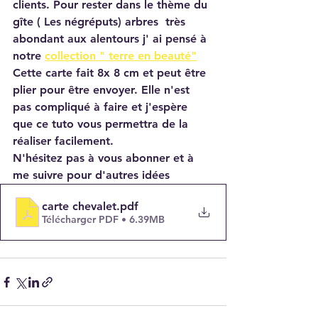
clients. Pour rester dans le thème du 
gîte ( Les négréputs) arbres  très 
abondant aux alentours j' ai pensé à 
notre 
collection " terre en beauté"
Cette carte fait 8x 8 cm et peut être 
plier pour être envoyer. Elle n'est 
pas compliqué à faire et j'espère 
que ce tuto vous permettra de la 
réaliser facilement.
N'hésitez pas à vous abonner et à 
me suivre pour d'autres idées
carte chevalet
.pdf
Télécharger PDF • 6.39MB