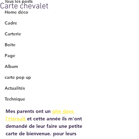
Tous les posts
Carte chevalet
Home déco
Cadre
Carterie
Boite
Page
Album
carte pop up
Actualités
Technique
Mes parents ont un 
gite dans 
l'Hérault 
et cette année ils m'ont 
demandé de leur faire une petite 
carte de bienvenue. pour leurs 