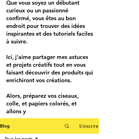
Que vous soyez un débutant
curieux ou un passionné
confirmé, vous êtes au bon
endroit pour trouver des idées
inspirantes et des tutoriels faciles
à suivre.
Ici, j'aime partager mes astuces
et projets créatifs tout en vous
faisant découvrir des produits qui
enrichiront vos créations.
Alors, préparez vos ciseaux,
colle, et papiers colorés, et
allons y
S'inscrire
Blog
Tous les posts