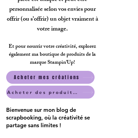
personnalisée selon vos envies pour
offrir (ou s’offrir) un objet vraiment à
votre image.
Et pour nourrir votre créativité, explorez
également ma boutique de produits de la
marque Stampin'Up!
Acheter mes créations
Acheter des produits scrapbooking
Bienvenue sur mon blog de
scrapbooking, où la créativité se
partage sans limites !