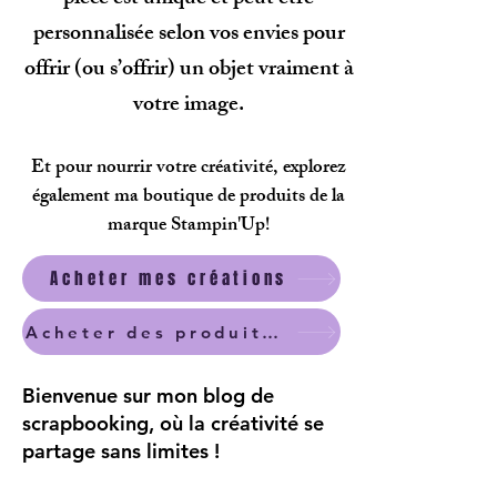
personnalisée selon vos envies pour
offrir (ou s’offrir) un objet vraiment à
votre image.
Et pour nourrir votre créativité, explorez
également ma boutique de produits de la
marque Stampin'Up!
Acheter mes créations
Acheter des produits scrapbooking
Bienvenue sur mon blog de
scrapbooking, où la créativité se
partage sans limites !