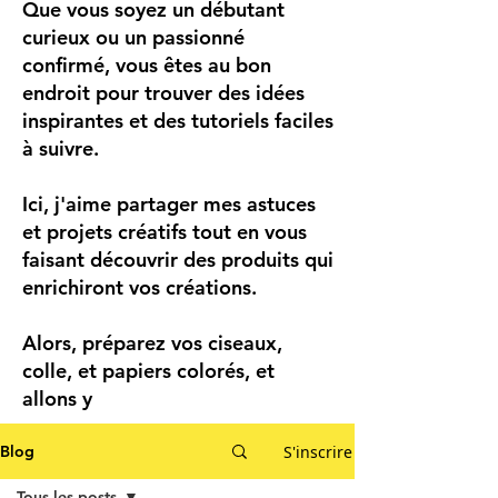
Que vous soyez un débutant
curieux ou un passionné
confirmé, vous êtes au bon
endroit pour trouver des idées
inspirantes et des tutoriels faciles
à suivre.
Ici, j'aime partager mes astuces
et projets créatifs tout en vous
faisant découvrir des produits qui
enrichiront vos créations.
Alors, préparez vos ciseaux,
colle, et papiers colorés, et
allons y
S'inscrire
Blog
Tous les posts