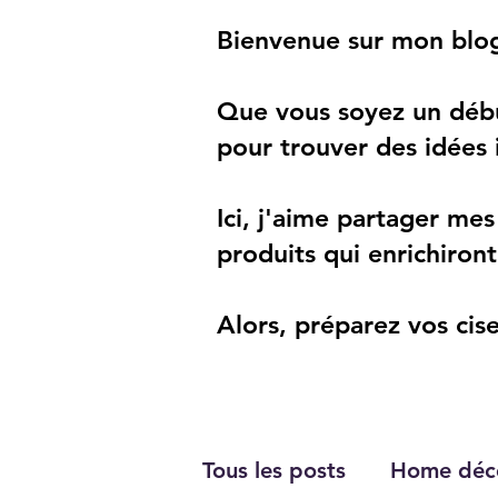
Bienvenue sur mon blog 
Que vous soyez un débu
pour trouver des idées i
Ici, j'aime partager mes
produits qui enrichiront
Alors, préparez vos cise
Tous les posts
Home déc