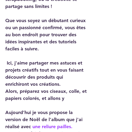
partage sans limites !
Que vous soyez un débutant curieux 
ou un passionné confirmé, vous êtes 
au bon endroit pour trouver des 
idées inspirantes et des tutoriels 
faciles à suivre.
 Ici, j'aime partager mes astuces et 
projets créatifs tout en vous faisant 
découvrir des produits qui 
enrichiront vos créations.
Alors, préparez vos ciseaux, colle, et 
papiers colorés, et allons y
Aujourd'hui je vous propose la 
version de Noël de l'album que j'ai 
réalisé avec 
une reliure pailles.