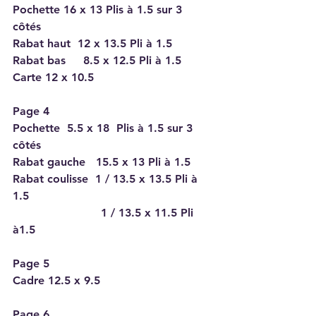
Pochette 16 x 13 Plis à 1.5 sur 3 
côtés
Rabat haut  12 x 13.5 Pli à 1.5
Rabat bas     8.5 x 12.5 Pli à 1.5
Carte 12 x 10.5
Page 4
Pochette  5.5 x 18  Plis à 1.5 sur 3 
côtés
Rabat gauche   15.5 x 13 Pli à 1.5
Rabat coulisse  1 / 13.5 x 13.5 Pli à 
1.5
                         1 / 13.5 x 11.5 Pli 
à1.5
Page 5
Cadre 12.5 x 9.5
Page 6