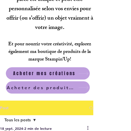
personnalisée selon vos envies pour
offrir (ou s’offrir) un objet vraiment à
votre image.
Et pour nourrir votre créativité, explorez
également ma boutique de produits de la
marque Stampin'Up!
Acheter mes créations
Acheter des produits scrapbooking
Post
Tous les posts
18 sept. 2024
2 min de lecture