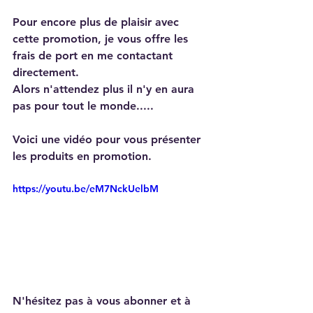
Pour encore plus de plaisir avec 
cette promotion, je vous offre les 
frais de port en me contactant 
directement.
Alors n'attendez plus il n'y en aura 
pas pour tout le monde.....
Voici une vidéo pour vous présenter 
les produits en promotion.
https://youtu.be/eM7NckUelbM
N'hésitez pas à vous abonner et à 