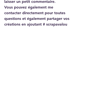
laisser un petit commentaire.
Vous pouvez également me 
contacter directement pour toutes 
questions et également partager vos 
créations en ajoutant # scrapavalou
stampin Up!
promotion
Actualités