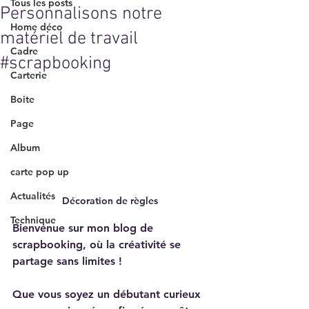
Tous les posts
Personnalisons notre
Home déco
matériel de travail
Cadre
#scrapbooking
Carterie
Boite
Page
Album
carte pop up
Actualités
Décoration de règles
Technique
Bienvenue sur mon blog de 
scrapbooking, où la créativité se 
partage sans limites !
Que vous soyez un débutant curieux 