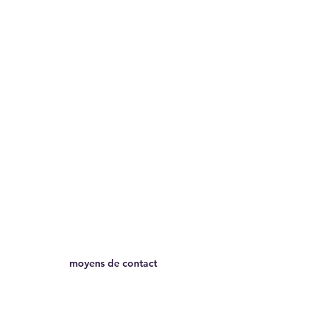
moyens de contact