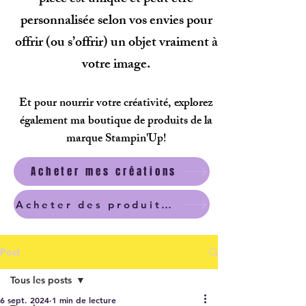
personnalisée selon vos envies pour
offrir (ou s’offrir) un objet vraiment à
votre image.
Et pour nourrir votre créativité, explorez
également ma boutique de produits de la
marque Stampin'Up!
Acheter mes créations
Acheter des produits scrapbooking
Post
Tous les posts
6 sept. 2024
1 min de lecture