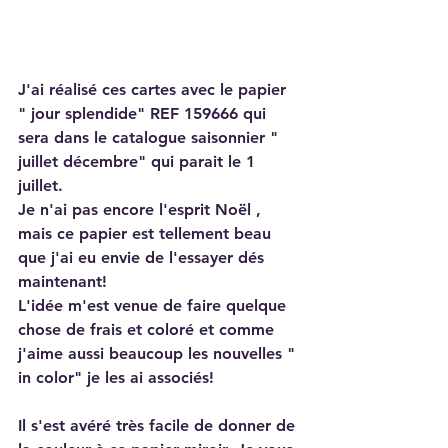
J'ai réalisé ces cartes avec le papier 
" jour splendide" REF 159666 qui 
sera dans le catalogue saisonnier " 
juillet décembre" qui parait le 1 
juillet. 
Je n'ai pas encore l'esprit Noël , 
mais ce papier est tellement beau 
que j'ai eu envie de l'essayer dés 
maintenant!
L'idée m'est venue de faire quelque 
chose de frais et coloré et comme 
j'aime aussi beaucoup les nouvelles " 
in color" je les ai associés!
Il s'est avéré très facile de donner de 