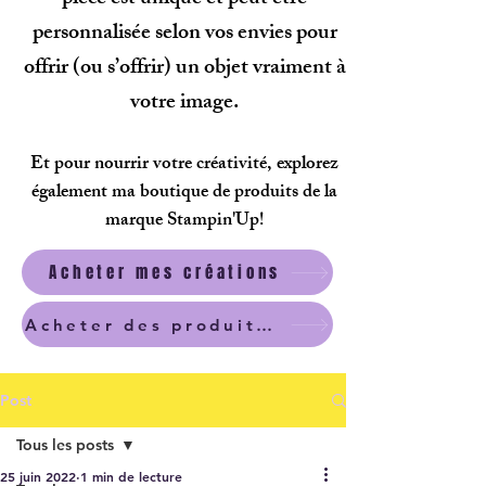
personnalisée selon vos envies pour
offrir (ou s’offrir) un objet vraiment à
votre image.
Et pour nourrir votre créativité, explorez
également ma boutique de produits de la
marque Stampin'Up!
Acheter mes créations
Acheter des produits scrapbooking
Post
Tous les posts
25 juin 2022
1 min de lecture