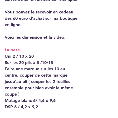
Vous pouvez le recevoir en cadeau 
dés 60 euro d'achat sur ma boutique 
en ligne.
Voici les dimension et la vidéo.
La base
Uni 2 / 10 x 20
Sur les 20 plis à 5 /10/15
Faire une marque sur les 10 au 
centre, couper de cette marque 
jusqu'au pli ( couper les 2 feuilles 
ensemble pour bien avoir la même 
coupe )
Matage blanc 6/ 4,6 x 9,6
DSP 6 / 4,2 x 9,2