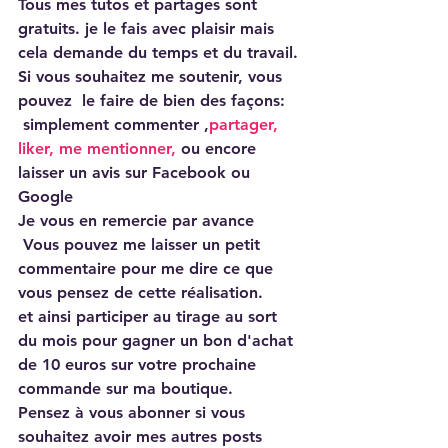
Tous mes tutos et partages sont 
gratuits. je le fais avec plaisir mais 
cela demande du temps et du travail.
Si vous souhaitez me soutenir, vous 
pouvez  le faire de bien des façons:
 simplement commenter ,
partager, 
liker, me mentionner,
 ou encore 
laisser un avis sur Facebook ou 
Google
Je vous en remercie par avance
 Vous pouvez me laisser un petit 
commentaire pour me dire ce que 
vous pensez de cette réalisation.
et ainsi participer au tirage au sort 
du mois pour gagner un bon d'achat 
de 10 euros sur votre prochaine 
commande sur ma boutique.
Pensez à vous abonner si vous 
souhaitez avoir mes autres posts 