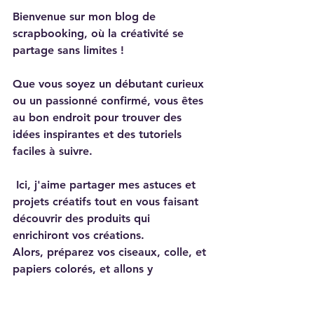
Bienvenue sur mon blog de 
scrapbooking, où la créativité se 
partage sans limites !
Que vous soyez un débutant curieux 
ou un passionné confirmé, vous êtes 
au bon endroit pour trouver des 
idées inspirantes et des tutoriels 
faciles à suivre.
 Ici, j'aime partager mes astuces et 
projets créatifs tout en vous faisant 
découvrir des produits qui 
enrichiront vos créations.
Alors, préparez vos ciseaux, colle, et 
papiers colorés, et allons y