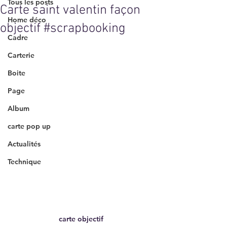
Tous les posts
Carte saint valentin façon
Home déco
objectif #scrapbooking
Cadre
Carterie
Boite
Page
Album
carte pop up
Actualités
Technique
carte objectif