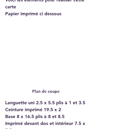
carte 
Papier imprimé ci dessous
Plan de coupe
Languette uni 2.5 x 5.5 plis à 1 et 3.5
Ceinture imprimé 19.5 x 2
Base 8 x 16.5 plis à 8 et 8.5
Imprimé devant dos et intérieur 7.5 x 