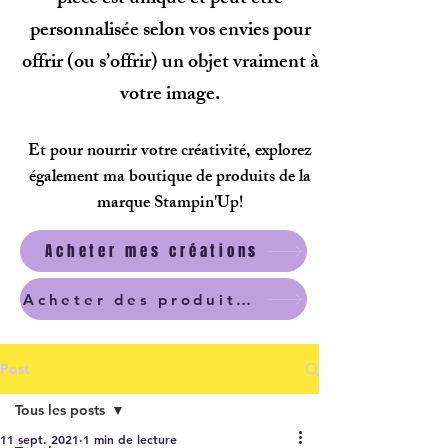
personnalisée selon vos envies pour
offrir (ou s’offrir) un objet vraiment à
votre image.
Et pour nourrir votre créativité, explorez
également ma boutique de produits de la
marque Stampin'Up!
Acheter mes créations
Acheter des produits scrapbooking
Post
Tous les posts
11 sept. 2021
1 min de lecture