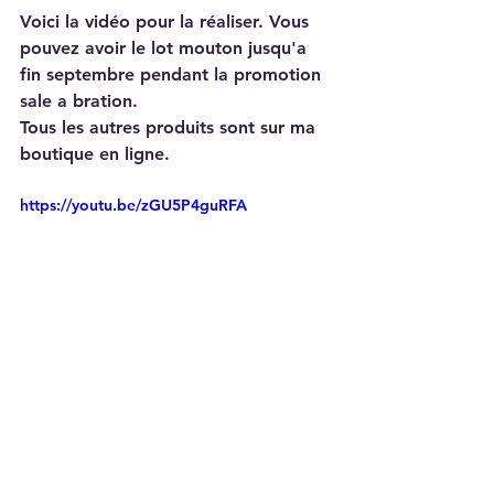
Voici la vidéo pour la réaliser. Vous 
pouvez avoir le lot mouton jusqu'a 
fin septembre pendant la promotion 
sale a bration.
Tous les autres produits sont sur ma 
boutique en ligne.
https://youtu.be/zGU5P4guRFA