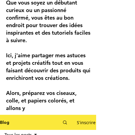
Que vous soyez un débutant
curieux ou un passionné
confirmé, vous êtes au bon
endroit pour trouver des idées
inspirantes et des tutoriels faciles
à suivre.
Ici, j'aime partager mes astuces
et projets créatifs tout en vous
faisant découvrir des produits qui
enrichiront vos créations.
Alors, préparez vos ciseaux,
colle, et papiers colorés, et
allons y
S'inscrire
Blog
Tous les posts