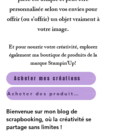
personnalisée selon vos envies pour
offrir (ou s’offrir) un objet vraiment à
votre image.
Et pour nourrir votre créativité, explorez
également ma boutique de produits de la
marque Stampin'Up!
Acheter mes créations
Acheter des produits scrapbooking
Bienvenue sur mon blog de
scrapbooking, où la créativité se
partage sans limites !